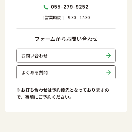
055-279-9252
[ 営業時間 ] 9:30 - 17:30
フォームからお問い合わせ
お問い合わせ
よくある質問
※お打ち合わせは予約優先となっておりますの
で、事前にご予約ください。