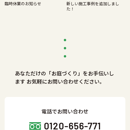
臨時休業のお知らせ
新しい施工事例を追加しまし
た！
あなただけの「お庭づくり」をお手伝いし
ます
お気軽にお問い合わせください。
電話でお問い合わせ
0120-656-771