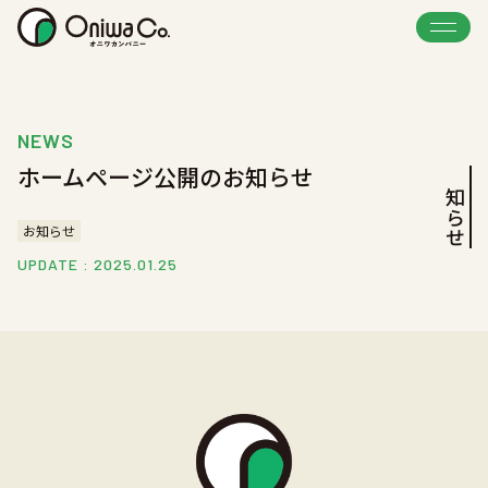
NEWS
ホームページ公開のお知らせ
お知らせ
お知らせ
UPDATE : 2025.01.25