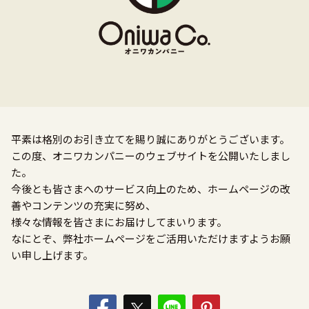
平素は格別のお引き立てを賜り誠にありがとうございます。
この度、オニワカンパニーのウェブサイトを公開いたしまし
た。
今後とも皆さまへのサービス向上のため、ホームページの改
善やコンテンツの充実に努め、
様々な情報を皆さまにお届けしてまいります。
なにとぞ、弊社ホームページをご活用いただけますようお願
い申し上げます。