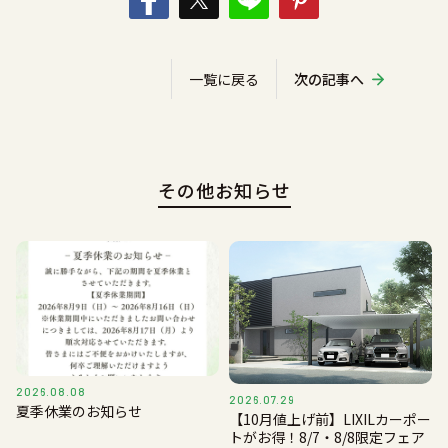
一覧に戻る
次の記事へ
その他お知らせ
2026.08.08
2026.07.29
夏季休業のお知らせ
【10月値上げ前】LIXILカーポー
トがお得！8/7・8/8限定フェア