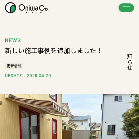
NEWS
新しい施工事例を追加しました！
お知らせ
更新情報
UPDATE : 2026.05.20