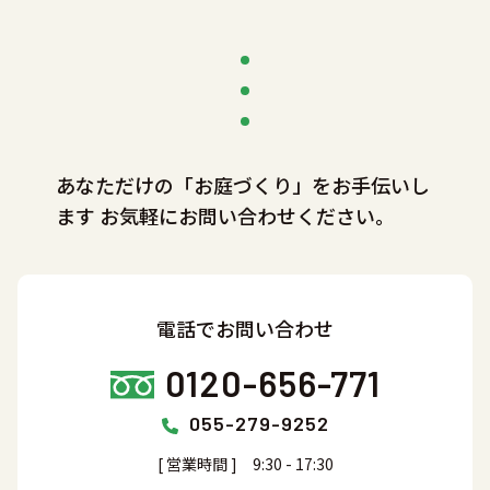
あなただけの「お庭づくり」をお手伝いし
ます
お気軽にお問い合わせください。
電話でお問い合わせ
0120-656-771
055-279-9252
[ 営業時間 ] 9:30 - 17:30