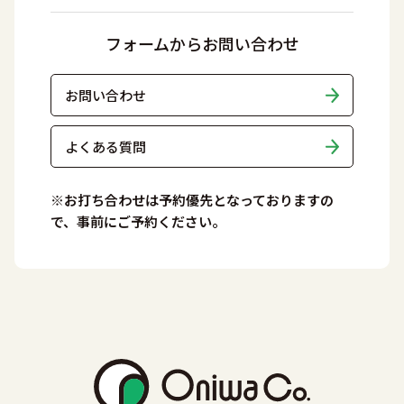
フォームからお問い合わせ
お問い合わせ
よくある質問
※お打ち合わせは予約優先となっておりますの
で、事前にご予約ください。