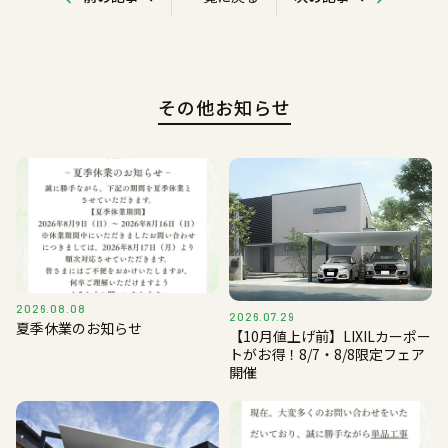
その他お知らせ
2026.08.08
2026.07.29
夏季休業のお知らせ
【10月値上げ前】LIXILカーポー
トがお得！8/7・8/8限定フェア
開催