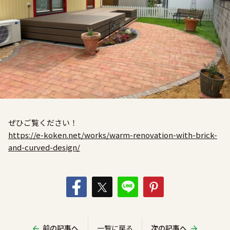
ぜひご覧ください！
https://e-koken.net/works/warm-renovation-with-brick-
and-curved-design/
前の記事へ
一覧に戻る
次の記事へ