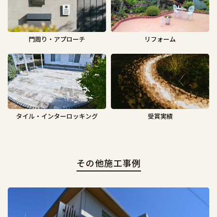
門周り・アプローチ
リフォーム
タイル・インターロッキング
受賞実績
その他施工事例