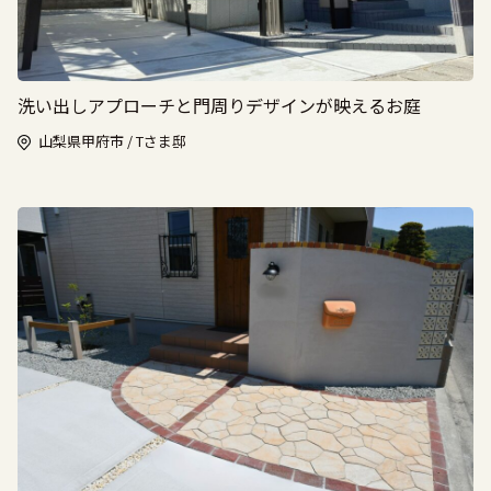
洗い出しアプローチと門周りデザインが映えるお庭
山梨県甲府市 / Tさま邸