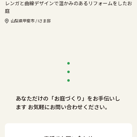
レンガと曲線デザインで温かみのあるリフォームをしたお
庭
山梨県甲斐市 / Iさま邸
あなただけの「お庭づくり」をお手伝いし
ます
お気軽にお問い合わせください。