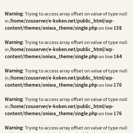
Warning
: Trying to access array offset on value of type null
in
/home/zouserver/e-koken.net/public_html/wp-
content/themes/oniwa_theme/single.php
on line
158
Warning
: Trying to access array offset on value of type null
in
/home/zouserver/e-koken.net/public_html/wp-
content/themes/oniwa_theme/single.php
on line
164
Warning
: Trying to access array offset on value of type null
in
/home/zouserver/e-koken.net/public_html/wp-
content/themes/oniwa_theme/single.php
on line
170
Warning
: Trying to access array offset on value of type null
in
/home/zouserver/e-koken.net/public_html/wp-
content/themes/oniwa_theme/single.php
on line
176
Warning
: Trying to access array offset on value of type null