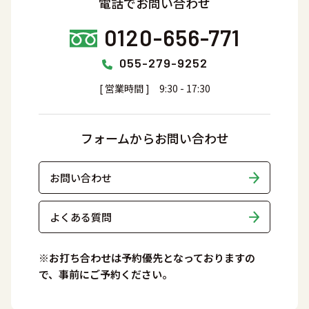
電話でお問い合わせ
0120-656-771
055-279-9252
[ 営業時間 ] 9:30 - 17:30
フォームからお問い合わせ
お問い合わせ
よくある質問
※お打ち合わせは予約優先となっておりますの
で、事前にご予約ください。