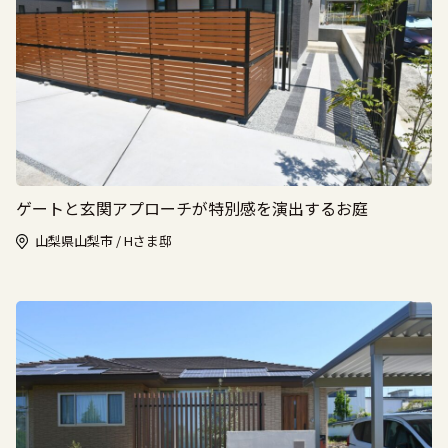
ゲートと玄関アプローチが特別感を演出するお庭
山梨県山梨市 / Hさま邸