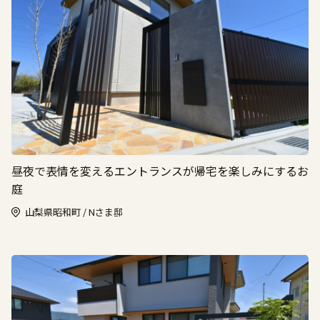
昼夜で表情を変えるエントランスが帰宅を楽しみにするお
庭
山梨県昭和町 / Nさま邸