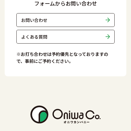
フォームからお問い合わせ
お問い合わせ
よくある質問
※お打ち合わせは予約優先となっておりますの
で、事前にご予約ください。