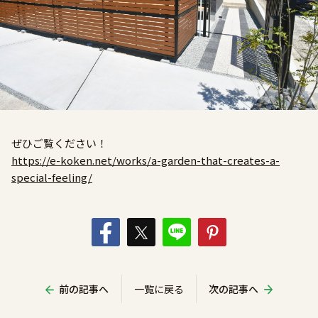
ぜひご覧ください！
https://e-koken.net/works/a-garden-that-creates-a-
special-feeling/
前の記事へ
一覧に戻る
次の記事へ