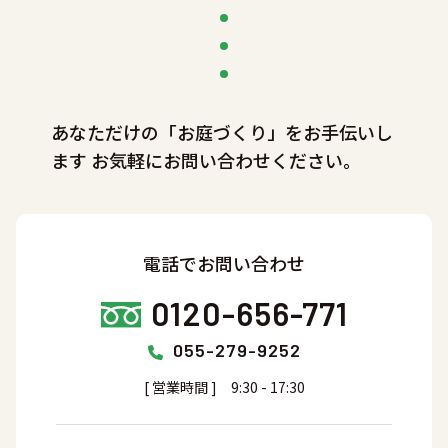
あなただけの「お庭づくり」をお手伝いし
ます
お気軽にお問い合わせください。
電話でお問い合わせ
0120-656-771
055-279-9252
[ 営業時間 ] 9:30 - 17:30