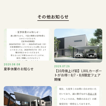
その他お知らせ
2026.08.08
2026.07.29
夏季休業のお知らせ
【10月値上げ前】LIXILカーポー
トがお得！8/7・8/8限定フェア
開催