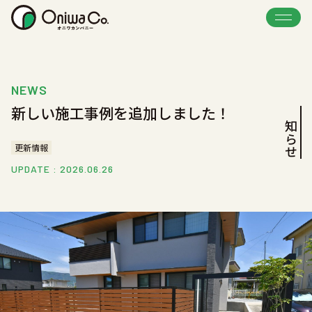
NEWS
新しい施工事例を追加しました！
お知らせ
更新情報
UPDATE : 2026.06.26